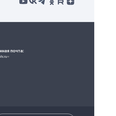
ля поступающих в НИЯУ МИФИ 2024. Магистратура