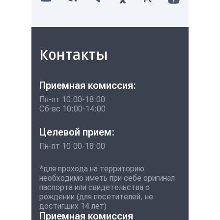
Контакты
Приемная комиссия:
Пн-пт 10:00-18:00
Сб-вс 10:00-14:00
Целевой прием:
Пн-пт 10:00-18:00
*для прохода на территорию
необходимо иметь при себе оригинал
паспорта или свидетельства о
рождении (для посетителей, не
достигших 14 лет)
Приемная комиссия