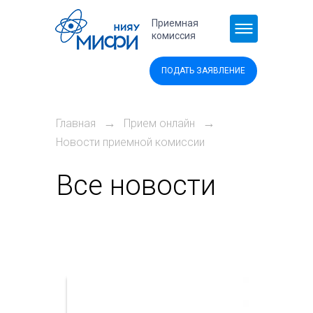
Перейти к основному содержанию
Приемная
комиссия
ПОДАТЬ ЗАЯВЛЕНИЕ
→
→
Главная
Прием онлайн
Новости приемной комиссии
Все новости