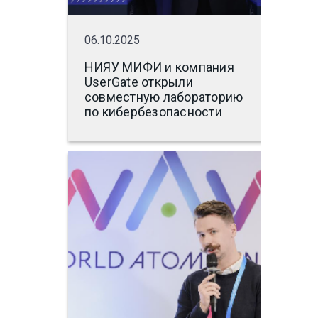
06.10.2025
НИЯУ МИФИ и компания
UserGate открыли
совместную лабораторию
по кибербезопасности