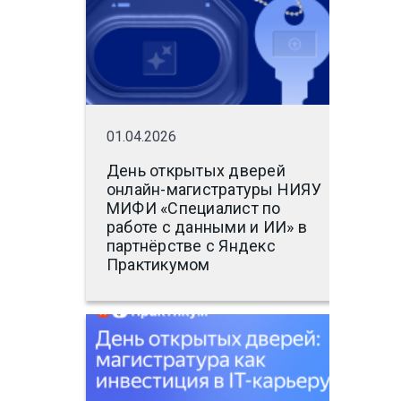
01.04.2026
День открытых дверей
онлайн-магистратуры НИЯУ
МИФИ «Специалист по
работе с данными и ИИ» в
партнёрстве с Яндекс
Практикумом