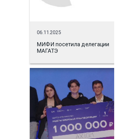
06.11.2025
МИФИ посетила делегации
МАГАТЭ