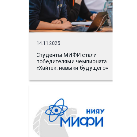
14.11.2025
Студенты МИФИ стали
победителями чемпионата
«Хайтек: навыки будущего»