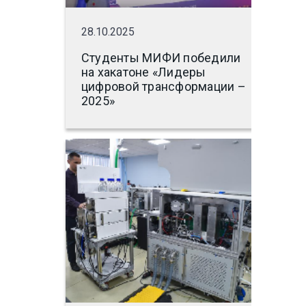
28.10.2025
Студенты МИФИ победили
на хакатоне «Лидеры
цифровой трансформации –
2025»