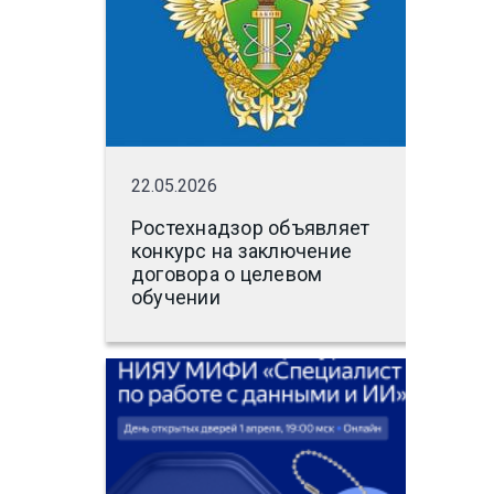
22.05.2026
Ростехнадзор объявляет
конкурс на заключение
договора о целевом
обучении