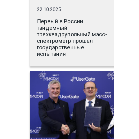
22.10.2025
Первый в России
тандемный
трехквадрупольный масс-
спектрометр прошел
государственные
испытания