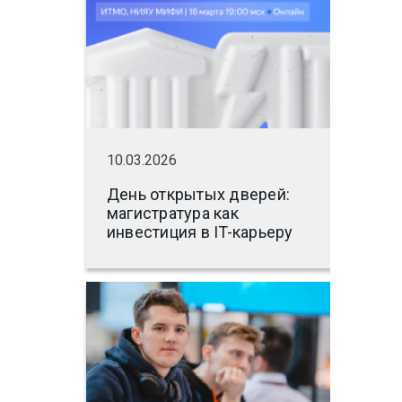
10.03.2026
День открытых дверей:
магистратура как
инвестиция в IT-карьеру