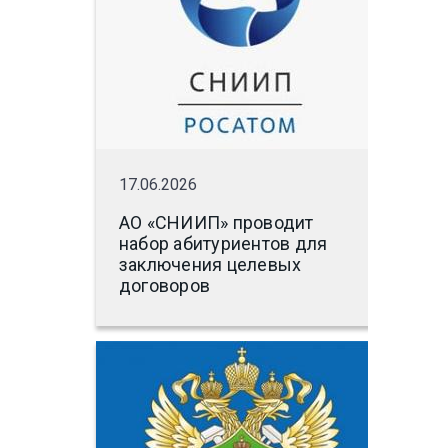
17.06.2026
АО «СНИИП» проводит
набор абитуриентов для
заключения целевых
договоров