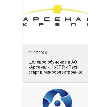
01.07.2026
Целевое обучение в АО
«Арсенал» КрЗПП»: Твой
старт в микроэлектронике!