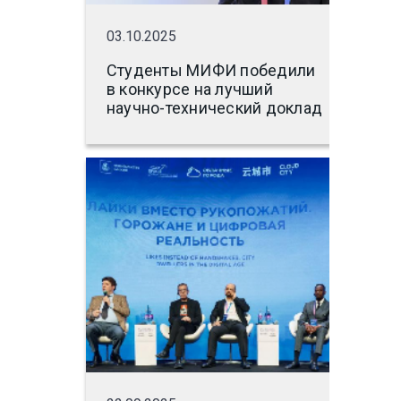
03.10.2025
Студенты МИФИ победили
в конкурсе на лучший
научно-технический доклад