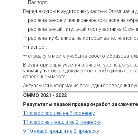
— Паспорт;
Перед входом в аудиторию участник Олимпиады 
— распечатанное и подписанное согласие на обр
— распечатанный титульный лист участника Олим
— распечатку бланков, на которых выполняется р
— паспорт;
— справку о месте учебы из своего образователь
В аудиторию для участия в очном туре не допуск
упомянутых выше документов, необходимых лекар
отведённом месте.
Актуальная информация площадки проведения пуб
ОММО 2021 - 2022
Результаты первой проверки работ заключител
11 класс прошли на 2 проверку
11 класс не прошли на 2 проверку
9-10 класс прошли на 2 проверку