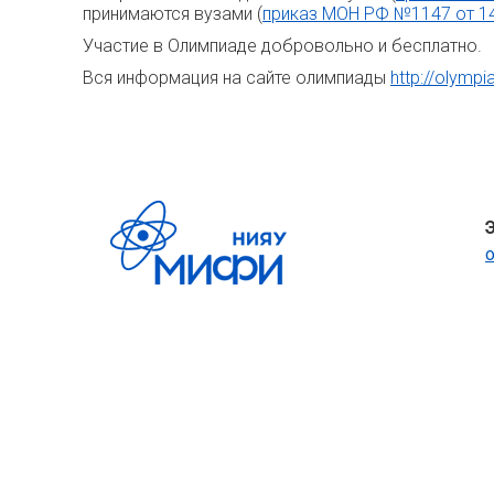
принимаются вузами (
приказ МОН РФ №1147 от 14
Участие в Олимпиаде добровольно и бесплатно.
Вся информация на сайте олимпиады
http://olym