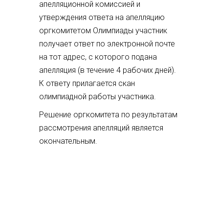
апелляционной комиссией и
утверждения ответа на апелляцию
оргкомитетом Олимпиады участник
получает ответ по электронной почте
на тот адрес, с которого подана
апелляция (в течение 4 рабочих дней).
К ответу прилагается скан
олимпиадной работы участника.
Решение оргкомитета по результатам
рассмотрения апелляций является
окончательным.