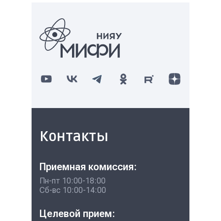
Контакты
Приемная комиссия:
Пн-пт 10:00-18:00
Сб-вс 10:00-14:00
Целевой прием: