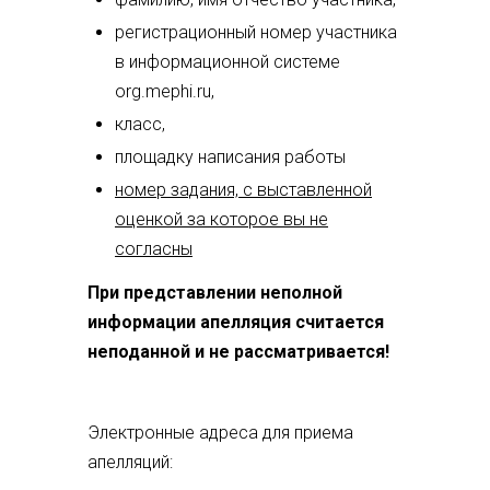
регистрационный номер участника
в информационной системе
org.mephi.ru,
класс,
площадку написания работы
номер задания, с выставленной
оценкой за которое вы не
согласны
При представлении неполной
информации апелляция считается
неподанной и не рассматривается!
Электронные адреса для приема
апелляций: