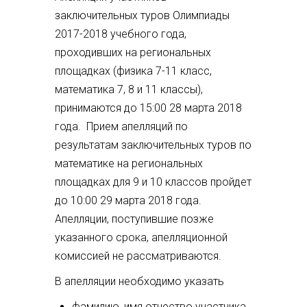
заключительных туров Олимпиады
2017-2018 учебного года,
проходивших на региональных
площадках (физика 7-11 класс,
математика 7, 8 и 11 классы),
принимаются до 15:00 28 марта 2018
года. Прием апелляций по
результатам заключительных туров по
математике на региональных
площадках для 9 и 10 классов пройдет
до 10:00 29 марта 2018 года.
Апелляции, поступившие позже
указанного срока, апелляционной
комиссией не рассматриваются.
В апелляции необходимо указать
фамилию, имя отчество участника,