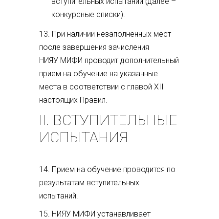
вступительных испытаний (далее –
конкурсные списки).
13. При наличии незаполненных мест
после завершения зачисления
НИЯУ МИФИ проводит дополнительный
прием на обучение на указанные
места в соответствии с главой XII
настоящих Правил.
II. ВСТУПИТЕЛЬНЫЕ
ИСПЫТАНИЯ
14. Прием на обучение проводится по
результатам вступительных
испытаний.
15. НИЯУ МИФИ устанавливает