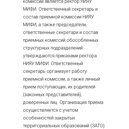
комиссии является ректор НИЯУ
МИФИ. Ответственный секретарь и
состав приемной комиссии НИЯУ
МИФИ, а также председатели,
ответственные секретари и состав
приемных комиссий обособленных
структурных подразделений
утверждаются приказами ректора
НИЯУ МИФИ. Ответственный
секретарь организует работу
приемной комиссии, а также личный
прием поступающих, их родителей
(законных представителей),
доверенных лиц. Организация приема
осуществляется с учетом
особенностей закрытых
территориальных образований (ЗАТО).