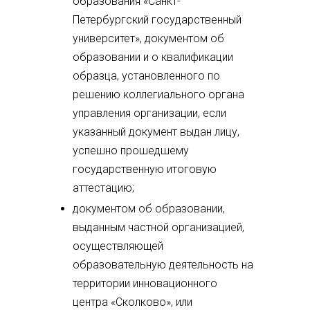
образования «Санкт-
Петербургский государственный
университет», документом об
образовании и о квалификации
образца, установленного по
решению коллегиального органа
управления организации, если
указанный документ выдан лицу,
успешно прошедшему
государственную итоговую
аттестацию;
документом об образовании,
выданным частной организацией,
осуществляющей
образовательную деятельность на
территории инновационного
центра «Сколково», или