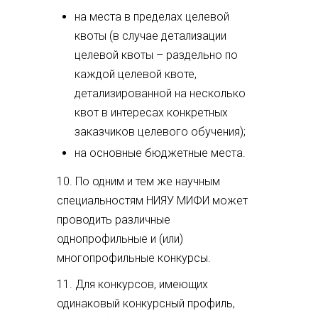
на места в пределах целевой
квоты (в случае детализации
целевой квоты – раздельно по
каждой целевой квоте,
детализированной на несколько
квот в интересах конкретных
заказчиков целевого обучения);
на основные бюджетные места.
10. По одним и тем же научным
специальностям НИЯУ МИФИ может
проводить различные
однопрофильные и (или)
многопрофильные конкурсы.
11. Для конкурсов, имеющих
одинаковый конкурсный профиль,