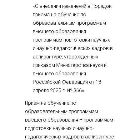
«О внесении изменений в Порядок
приема на обучение по
образовательным программам
высшего образования –
программам подготовки научных
и научно-педагогических кадров в
аспирантуре, утвержденный
приказом Министерства науки и
высшего образования
Российской Федерации от 18
апреля 2025 г. № 366».
Прием на обучение по
образовательным программам
высшего образования – программам
подготовки научных и научно-
педагогических кадров в аспирантуре