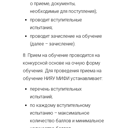
о приеме, документы,
необходимые для поступления);
проводит вступительные
испытания;
проводит зачисление на обучение
(далее – зачисление).
8. Прием на обучение проводится на
конкурсной основе на очную форму
обучения. Для проведения приема на
обучение НИЯУ МИФИ устанавливает:
перечень вступительных
испытаний;
по каждому вступительному
испытанию – максимальное
количество баллов и минимальное