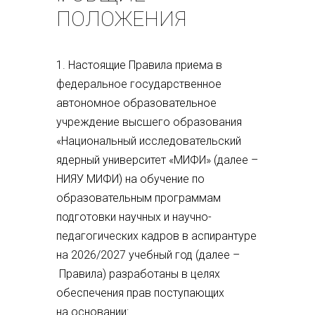
ПОЛОЖЕНИЯ
1. Настоящие Правила приема в
федеральное государственное
автономное образовательное
учреждение высшего образования
«Национальный исследовательский
ядерный университет «МИФИ» (далее –
НИЯУ МИФИ) на обучение по
образовательным программам
подготовки научных и научно-
педагогических кадров в аспирантуре
на 2026/2027 учебный год (далее –
Правила) разработаны в целях
обеспечения прав поступающих
на основании: