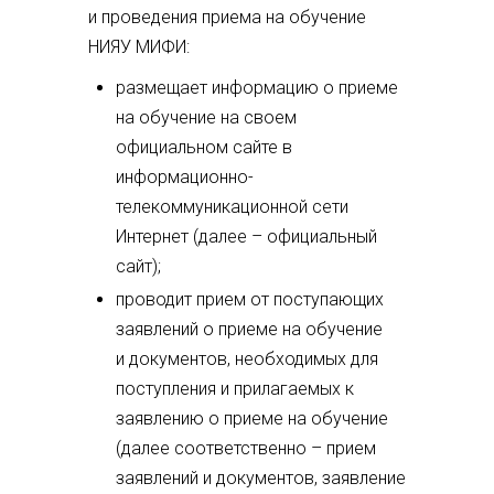
и проведения приема на обучение
НИЯУ МИФИ:
размещает информацию о приеме
на обучение на своем
официальном сайте в
информационно-
телекоммуникационной сети
Интернет (далее – официальный
сайт);
проводит прием от поступающих
заявлений о приеме на обучение
и документов, необходимых для
поступления и прилагаемых к
заявлению о приеме на обучение
(далее соответственно – прием
заявлений и документов, заявление