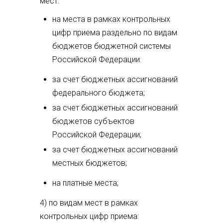
мест:
на места в рамках контрольных
цифр приема раздельно по видам
бюджетов бюджетной системы
Российской Федерации:
за счет бюджетных ассигнований
федерального бюджета;
за счет бюджетных ассигнований
бюджетов субъектов
Российской Федерации;
за счет бюджетных ассигнований
местных бюджетов;
на платные места;
4) по видам мест в рамках
контрольных цифр приема: