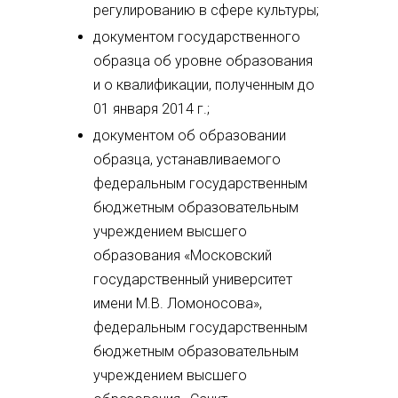
регулированию в сфере культуры;
документом государственного
образца об уровне образования
и о квалификации, полученным до
01 января 2014 г.;
документом об образовании
образца, устанавливаемого
федеральным государственным
бюджетным образовательным
учреждением высшего
образования «Московский
государственный университет
имени М.В. Ломоносова»,
федеральным государственным
бюджетным образовательным
учреждением высшего