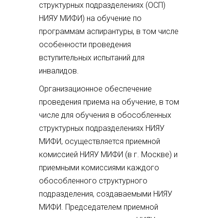
структурных подразделениях (ОСП)
НИЯУ МИФИ) на обучение по
программам аспирантуры, в том числе
особенности проведения
вступительных испытаний для
инвалидов.
Организационное обеспечение
проведения приема на обучение, в том
числе для обучения в обособленных
структурных подразделениях НИЯУ
МИФИ, осуществляется приемной
комиссией НИЯУ МИФИ (в г. Москве) и
приемными комиссиями каждого
обособленного структурного
подразделения, создаваемыми НИЯУ
МИФИ. Председателем приемной