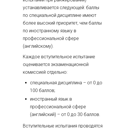
устанавливается следующей: баллы
по специальной дисциплине имеют
более высокий приоритет, чем баллы
по иностранному языку в
профессиональной сфере
(английскому).
Каждое вступительное испытание
оценивается экзаменационной
комиссией отдельно:
специальная дисциплина – от 0 до
100 баллов;
иностранный язык в
профессиональной сфере
(английский) – от 0 до 30 баллов.
Вступительные испытания проводятся