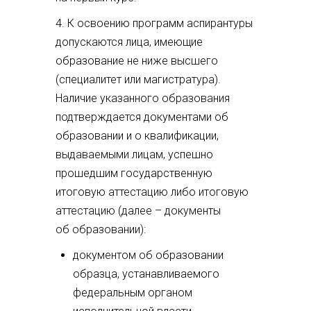
4. К освоению программ аспирантуры
допускаются лица, имеющие
образование не ниже высшего
(специалитет или магистратура).
Наличие указанного образования
подтверждается документами об
образовании и о квалификации,
выдаваемыми лицам, успешно
прошедшим государственную
итоговую аттестацию либо итоговую
аттестацию (далее – документы
об образовании):
документом об образовании
образца, устанавливаемого
федеральным органом