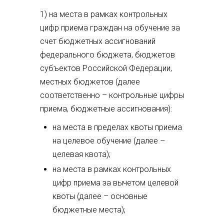
1) на места в рамках контрольных
цифр приема граждан на обучение за
счет бюджетных ассигнований
федерального бюджета, бюджетов
субъектов Российской Федерации,
местных бюджетов (далее
соответственно – контрольные цифры
приема, бюджетные ассигнования):
на места в пределах квоты приема
на целевое обучение (далее –
целевая квота);
на места в рамках контрольных
цифр приема за вычетом целевой
квоты (далее – основные
бюджетные места);