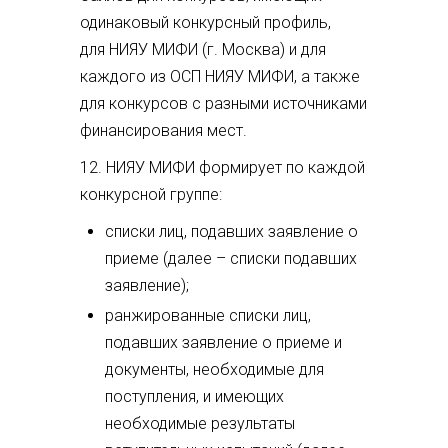
одинаковый конкурсный профиль,
для НИЯУ МИФИ (г. Москва) и для
каждого из ОСП НИЯУ МИФИ, а также
для конкурсов с разными источниками
финансирования мест.
12. НИЯУ МИФИ формирует по каждой
конкурсной группе:
списки лиц, подавших заявление о
приеме (далее – списки подавших
заявление);
ранжированные списки лиц,
подавших заявление о приеме и
документы, необходимые для
поступления, и имеющих
необходимые результаты