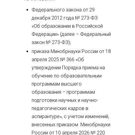
Федерального закона от 29
декабря 2012 года № 273-ФЗ
«Об образовании в Российской
Федерации» (далее – Федеральный
закон № 273-ФЗ);
приказа Минобрнауки России от 18
апреля 2025 № 366 «Об
утверждении Порядка приема на
обучение по образовательным
программам высшего
образования – программам
подготовки научных и научно-
педагогических кадров в
аспирантуре», с учетом изменений,
внесенных приказом Минобрнауки
России от 10 апреля 2026 № 220