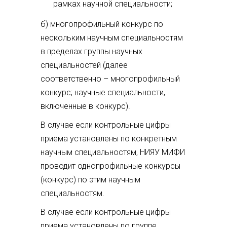
рамках научной специальности;
б) многопрофильный конкурс по
нескольким научным специальностям
в пределах группы научных
специальностей (далее
соответственно – многопрофильный
конкурс; научные специальности,
включенные в конкурс).
В случае если контрольные цифры
приема установлены по конкретным
научным специальностям, НИЯУ МИФИ
проводит однопрофильные конкурсы
(конкурс) по этим научным
специальностям.
В случае если контрольные цифры
приема установлены по группе