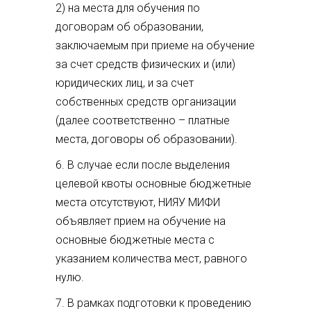
2) на места для обучения по
договорам об образовании,
заключаемым при приеме на обучение
за счет средств физических и (или)
юридических лиц, и за счет
собственных средств организации
(далее соответственно – платные
места, договоры об образовании).
6. В случае если после выделения
целевой квоты основные бюджетные
места отсутствуют, НИЯУ МИФИ
объявляет прием на обучение на
основные бюджетные места с
указанием количества мест, равного
нулю.
7. В рамках подготовки к проведению