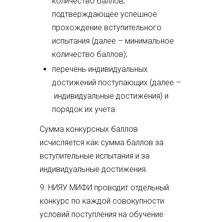
количество баллов,
подтверждающее успешное
прохождение вступительного
испытания (далее – минимальное
количество баллов);
перечень индивидуальных
достижений поступающих (далее –
индивидуальные достижения) и
порядок их учета.
Сумма конкурсных баллов
исчисляется как сумма баллов за
вступительные испытания и за
индивидуальные достижения.
9. НИЯУ МИФИ проводит отдельный
конкурс по каждой совокупности
условий поступления на обучение