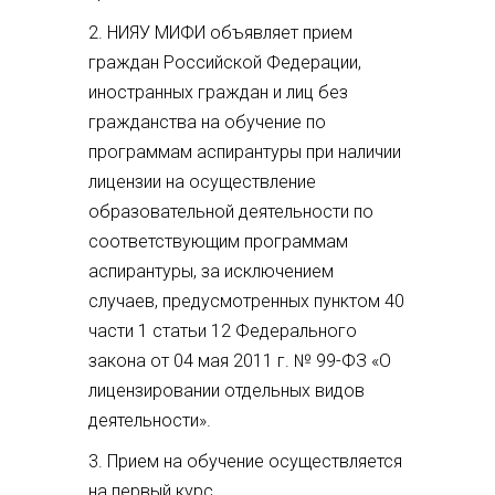
2. НИЯУ МИФИ объявляет прием
граждан Российской Федерации,
иностранных граждан и лиц без
гражданства на обучение по
программам аспирантуры при наличии
лицензии на осуществление
образовательной деятельности по
соответствующим программам
аспирантуры, за исключением
случаев, предусмотренных пунктом 40
части 1 статьи 12 Федерального
закона от 04 мая 2011 г. № 99-ФЗ «О
лицензировании отдельных видов
деятельности».
3. Прием на обучение осуществляется
на первый курс.