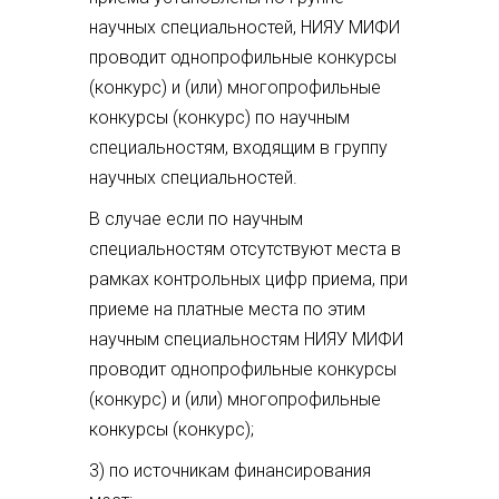
научных специальностей, НИЯУ МИФИ
проводит однопрофильные конкурсы
(конкурс) и (или) многопрофильные
конкурсы (конкурс) по научным
специальностям, входящим в группу
научных специальностей.
В случае если по научным
специальностям отсутствуют места в
рамках контрольных цифр приема, при
приеме на платные места по этим
научным специальностям НИЯУ МИФИ
проводит однопрофильные конкурсы
(конкурс) и (или) многопрофильные
конкурсы (конкурс);
3) по источникам финансирования