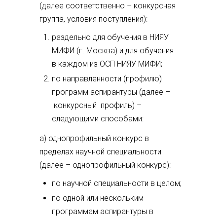
(далее соответственно – конкурсная
группа, условия поступления):
раздельно для обучения в НИЯУ
МИФИ (г. Москва) и для обучения
в каждом из ОСП НИЯУ МИФИ;
по направленности (профилю)
программ аспирантуры (далее –
конкурсный профиль) –
следующими способами:
а) однопрофильный конкурс в
пределах научной специальности
(далее – однопрофильный конкурс):
по научной специальности в целом;
по одной или нескольким
программам аспирантуры в