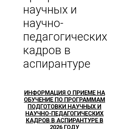
научных и
научно-
педагогических
кадров в
аспирантуре
ИНФОРМАЦИЯ О ПРИЕМЕ НА
ОБУЧЕНИЕ ПО ПРОГРАММАМ
ПОДГОТОВКИ НАУЧНЫХ И
НАУЧНО-ПЕДАГОГИЧЕСКИХ
КАДРОВ В АСПИРАНТУРЕ В
2026 ГОДУ