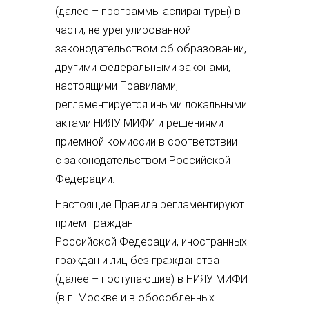
(далее – программы аспирантуры) в
части, не урегулированной
законодательством об образовании,
другими федеральными законами,
настоящими Правилами,
регламентируется иными локальными
актами НИЯУ МИФИ и решениями
приемной комиссии в соответствии
с законодательством Российской
Федерации.
Настоящие Правила регламентируют
прием граждан
Российской Федерации, иностранных
граждан и лиц без гражданства
(далее – поступающие) в НИЯУ МИФИ
(в г. Москве и в обособленных