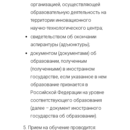
организацией, осуществляющей
образовательную деятельность на
территории инновационного
научно-технологического центра;
свидетельством об окончании
аспирантуры (адъюнктуры);
документом (документами) об
образовании, полученным
(полученными) в иностранном
государстве, если указанное в нем
образование признается в
Российской Федерации на уровне
соответствующего образования
(далее – документ иностранного
государства об образовании).
5. Прием на обучение проводится: