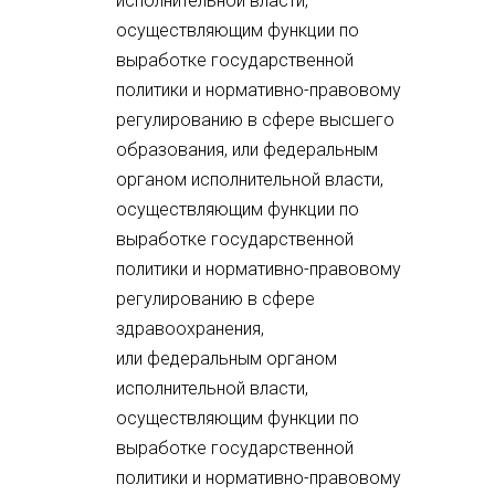
исполнительной власти,
осуществляющим функции по
выработке государственной
политики и нормативно-правовому
регулированию в сфере высшего
образования, или федеральным
органом исполнительной власти,
осуществляющим функции по
выработке государственной
политики и нормативно-правовому
регулированию в сфере
здравоохранения,
или федеральным органом
исполнительной власти,
осуществляющим функции по
выработке государственной
политики и нормативно-правовому