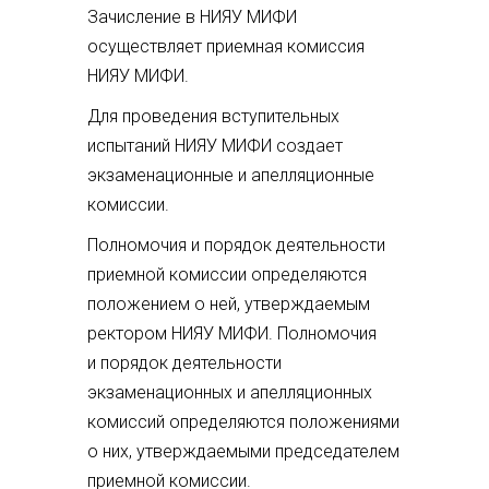
Зачисление в НИЯУ МИФИ
осуществляет приемная комиссия
НИЯУ МИФИ.
Для проведения вступительных
испытаний НИЯУ МИФИ создает
экзаменационные и апелляционные
комиссии.
Полномочия и порядок деятельности
приемной комиссии определяются
положением о ней, утверждаемым
ректором НИЯУ МИФИ. Полномочия
и порядок деятельности
экзаменационных и апелляционных
комиссий определяются положениями
о них, утверждаемыми председателем
приемной комиссии.