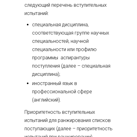
следующий перечень вступительных
испытаний:
специальная дисциплина,
соответствующая группе научных
специальностей, научной
специальности или профилю
программы аспирантуры
поступления (далее – специальная
дисциплина);
иностранный язык в
профессиональной сфере
(английский).
Приоритетность вступительных
испытаний для ранжирования списков
поступающих (далее – приоритетность
испытаний при ранжировании)