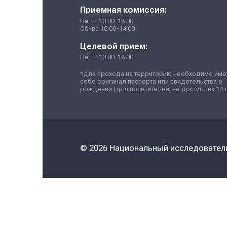
Контакты
Приемная комисси
Пн-пт 10:00-18:00