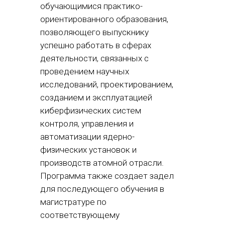
обучающимися практико-
ориентированного образования,
позволяющего выпускнику
успешно работать в сферах
деятельности, связанных с
проведением научных
исследований, проектированием,
созданием и эксплуатацией
киберфизических систем
контроля, управления и
автоматизации ядерно-
физических установок и
производств атомной отрасли.
Программа также создает задел
для последующего обучения в
магистратуре по
соответствующему