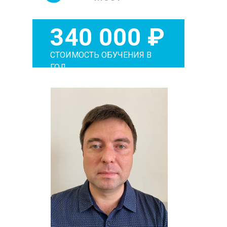
340 000 ₽
СТОИМОСТЬ ОБУЧЕНИЯ В
ГОД