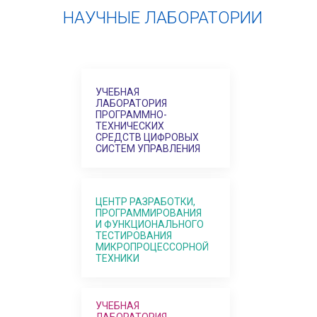
НАУЧНЫЕ ЛАБОРАТОРИИ
УЧЕБНАЯ
ЛАБОРАТОРИЯ
ПРОГРАММНО-
ТЕХНИЧЕСКИХ
СРЕДСТВ ЦИФРОВЫХ
СИСТЕМ УПРАВЛЕНИЯ
ЦЕНТР РАЗРАБОТКИ,
ПРОГРАММИРОВАНИЯ
И ФУНКЦИОНАЛЬНОГО
ТЕСТИРОВАНИЯ
МИКРОПРОЦЕССОРНОЙ
ТЕХНИКИ
УЧЕБНАЯ
ЛАБОРАТОРИЯ