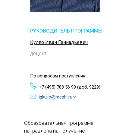
РУКОВОДИТЕЛЬ ПРОГРАММЫ
Кулло Иван Геннадьевич
доцент.
По вопросам поступления
+7 (495) 788 56 99 (доб. 9229)
igkullo@mephi.ru
(ссылка для
отправки email)
Образовательная программа
направлена на получение