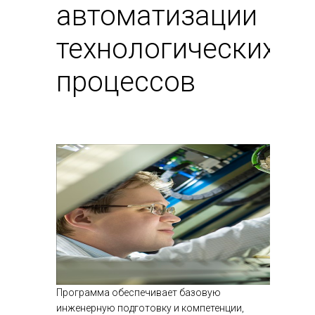
автоматизации
технологических
процессов
Программа обеспечивает базовую
инженерную подготовку и компетенции,