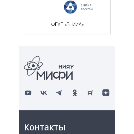
ФГУП «ВНИИА»
Контакты