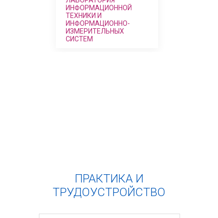
ИНФОРМАЦИОННОЙ
ТЕХНИКИ И
ИНФОРМАЦИОННО-
ИЗМЕРИТЕЛЬНЫХ
СИСТЕМ
ПРАКТИКА И
ТРУДОУСТРОЙСТВО