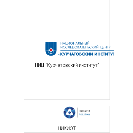
НИЦ “Курчатовский институт”
НИКИЭТ