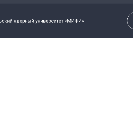
38.05.01
Экономическая безопа