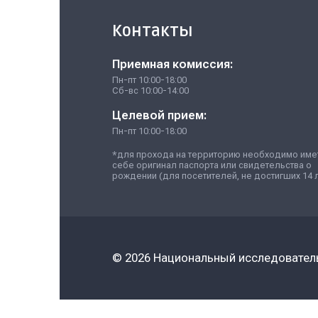
Контакты