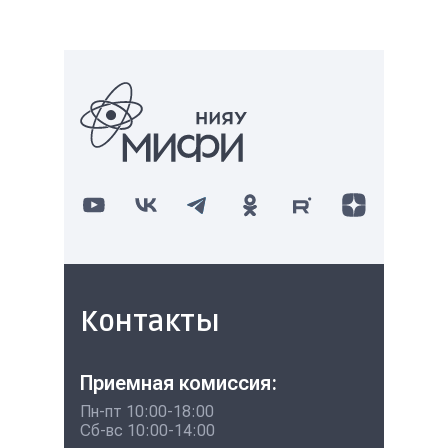
Контакты
Приемная комиссия:
Пн-пт 10:00-18:00
Сб-вс 10:00-14:00