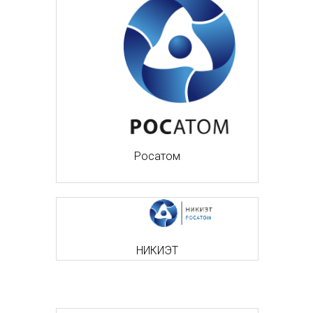
Росатом
НИКИЭТ