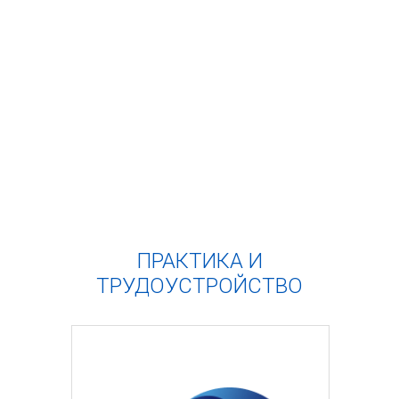
ПРАКТИКА И
ТРУДОУСТРОЙСТВО