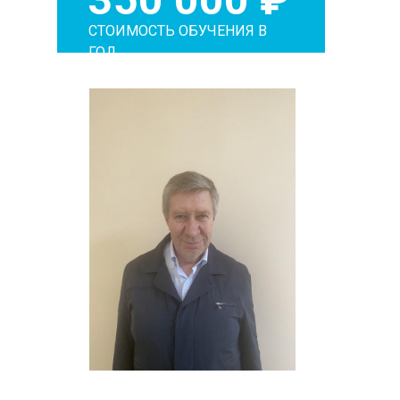
СТОИМОСТЬ ОБУЧЕНИЯ В
ГОД