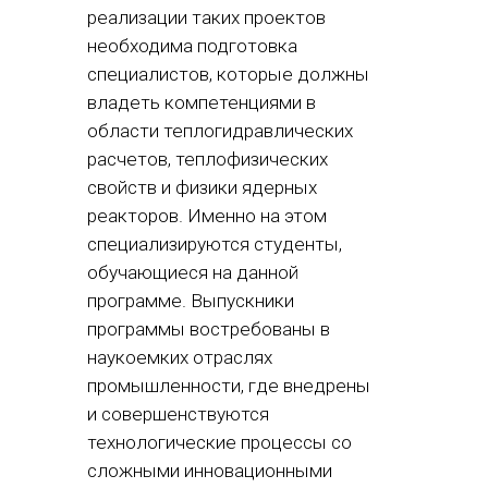
реализации таких проектов
необходима подготовка
специалистов, которые должны
владеть компетенциями в
области теплогидравлических
расчетов, теплофизических
свойств и физики ядерных
реакторов. Именно на этом
специализируются студенты,
обучающиеся на данной
программе. Выпускники
программы востребованы в
наукоемких отраслях
промышленности, где внедрены
и совершенствуются
технологические процессы со
сложными инновационными