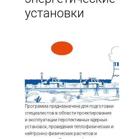
установки
Программа предназначена для подготовки
специалистов в области проектирования
и эксплуатации перспективных ядерных
установок, проведения теплофизических и
нейтронно-физических расчетов и