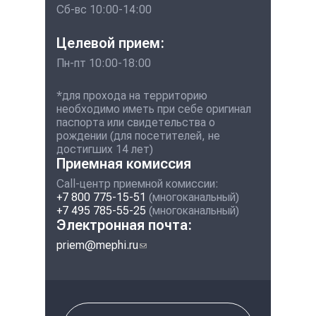
Сб-вс 10:00-14:00
Целевой прием:
Пн-пт 10:00-18:00
*для прохода на территорию
необходимо иметь при себе оригинал
паспорта или свидетельства о
рождении (для посетителей, не
достигших 14 лет)
Приемная комиссия
Call-центр приемной комиссии:
+7 800 775-15-51
(многоканальный)
+7 495 785-55-25
(многоканальный)
Электронная почта:
priem@mephi.ru
(ссылка для отправки
email)