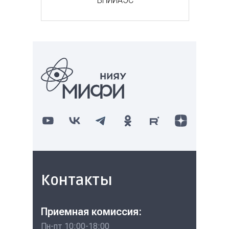
ВНИИАЭС
Контакты
Приемная комиссия:
Пн-пт 10:00-18:00