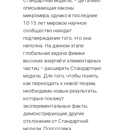
Стандартная модель, – детально
описывающая законы
микромира, однако в последние
10-15 лет мировое научное
сообщество находит
подтверждения того, что она
неполна. На данном этапе
глобальная задача физики
высоких энергий и элементарных
частиц – расширить Стандартную
модель. Для того, чтобы понять,
как переходить к новой теории,
необходимы новые результаты,
которые покажут
экспериментальные факты,
демонстрирующие другие
отклонения от Стандартной
модели. Подготовка