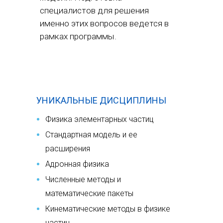
специалистов для решения
именно этих вопросов ведется в
рамках программы.
УНИКАЛЬНЫЕ ДИСЦИПЛИНЫ
Физика элементарных частиц
Стандартная модель и ее
расширения
Адронная физика
Численные методы и
математические пакеты
Кинематические методы в физике
частиц