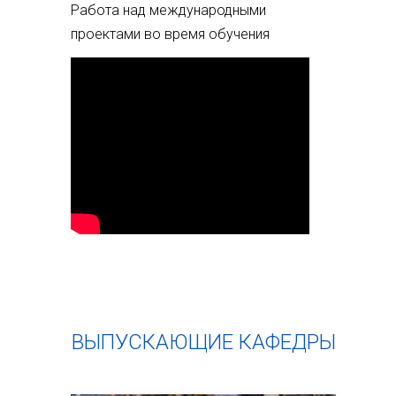
Работа над международными
проектами во время обучения
ВЫПУСКАЮЩИЕ КАФЕДРЫ