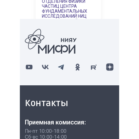
ОТДЕЛЕНИЯ ФИЗИКИ
ЧАСТИЦ ЦЕНТРА
ФУНДАМЕНТАЛЬНЫХ
ИССЛЕДОВАНИЙ НИЦ
«КУРЧАТОВСКИЙ
ИНСТИТУТ»
МЕЖДУНАРОДНЫЕ
ИССЛЕДОВАТЕЛЬСКИЕ
ЦЕНТРЫ
Контакты
Приемная комиссия:
Пн-пт 10:00-18:00
Сб-вс 10:00-14:00