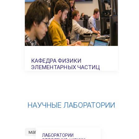
КАФЕДРА ФИЗИКИ
ЭЛЕМЕНТАРНЫХ ЧАСТИЦ
НАУЧНЫЕ ЛАБОРАТОРИИ
магистратура
ИЯФиТ
ЛАБОРАТОРИИ