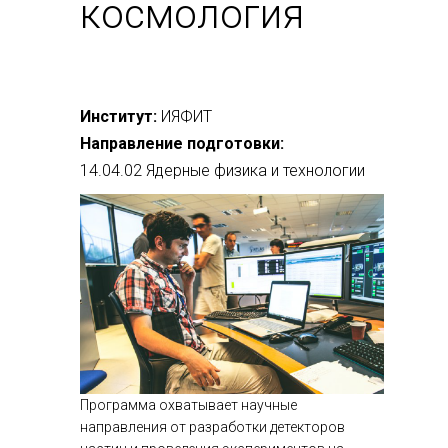
космология
Институт:
ИЯФИТ
Направление подготовки:
14.04.02 Ядерные физика и технологии
Программа охватывает научные
направления от разработки детекторов