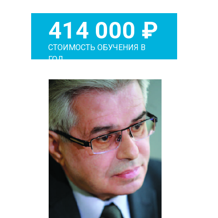
414 000 ₽
СТОИМОСТЬ ОБУЧЕНИЯ В
ГОД