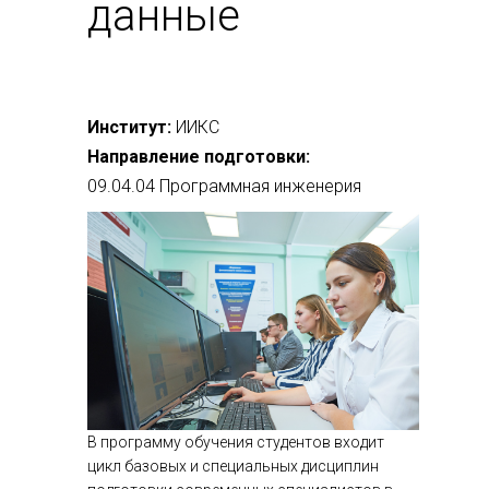
данные
Институт:
ИИКС
Направление подготовки:
09.04.04 Программная инженерия
В программу обучения студентов входит
цикл базовых и специальных дисциплин