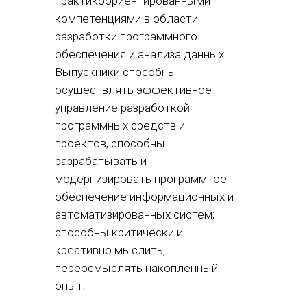
практикоориентированными
компетенциями в области
разработки программного
обеспечения и анализа данных.
Выпускники способны
осуществлять эффективное
управление разработкой
программных средств и
проектов, способны
разрабатывать и
модернизировать программное
обеспечение информационных и
автоматизированных систем;
способны критически и
креативно мыслить,
переосмыслять накопленный
опыт.