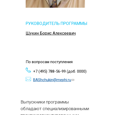
РУКОВОДИТЕЛЬ ПРОГРАММЫ
Щукин Борис Алексеевич
По вопросам поступления
+7 (495) 788-56-99 (доб. 0000)
BAShchukin@mephi.ru
(ссылка для
отправки
email)
Выпускники программы
обладают специализированными