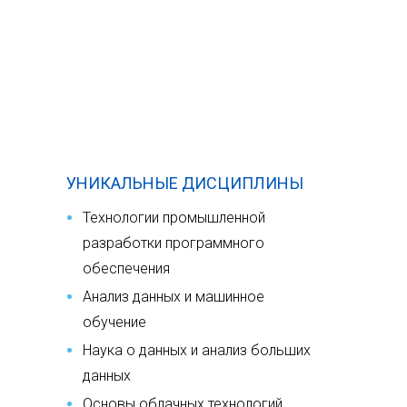
УНИКАЛЬНЫЕ ДИСЦИПЛИНЫ
Технологии промышленной
разработки программного
обеспечения
Анализ данных и машинное
обучение
Наука о данных и анализ больших
данных
Основы облачных технологий