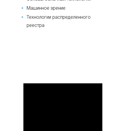
Машинное зрение
Технологии распределенного
реестра