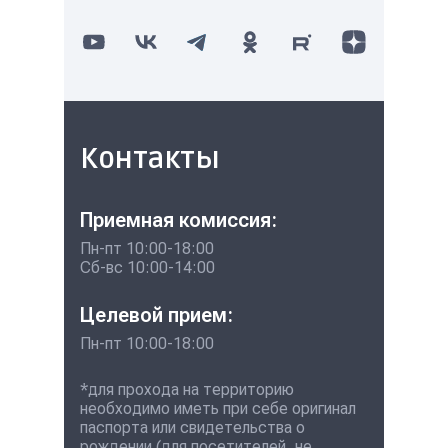
Контакты
Приемная комиссия:
Пн-пт 10:00-18:00
Сб-вс 10:00-14:00
Целевой прием:
Пн-пт 10:00-18:00
*для прохода на территорию
необходимо иметь при себе оригинал
паспорта или свидетельства о
рождении (для посетителей, не