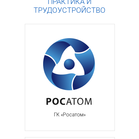
ПРАКТИКА И
ТРУДОУСТРОЙСТВО
ГК «Росатом»