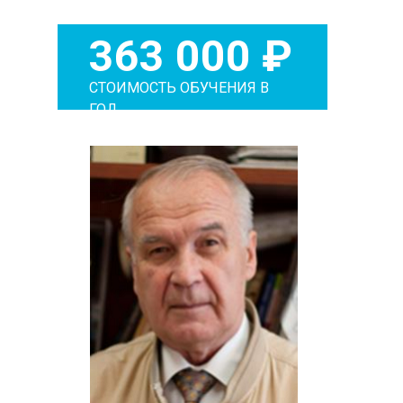
363 000 ₽
СТОИМОСТЬ ОБУЧЕНИЯ В
ГОД